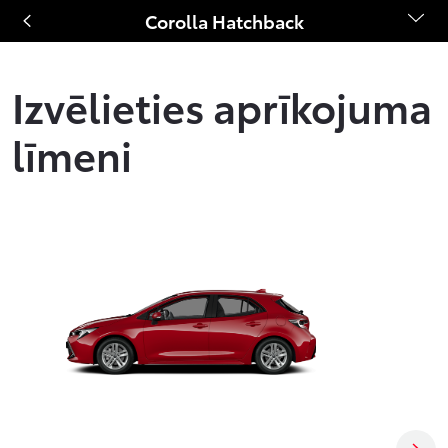
Corolla Hatchback
Izvēlieties aprīkojuma
līmeni